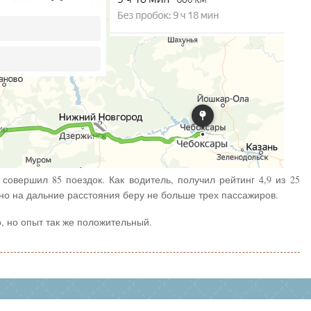
 совершил 85 поездок. Как водитель, получил рейтинг 4,9 из 25
 но на дальние расстояния беру не больше трех пассажиров.
, но опыт так же положительный.