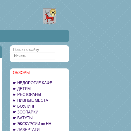
Поиск по сайту
ОБЗОРЫ
НЕДОРОГИЕ КАФЕ
ДЕТЯМ
РЕСТОРАНЫ
ПИВНЫЕ МЕСТА
БОУЛИНГ
ЗООПАРКИ
БАТУТЫ
ЭКСКУРСИИ по НН
ЛАЗЕРТАГИ