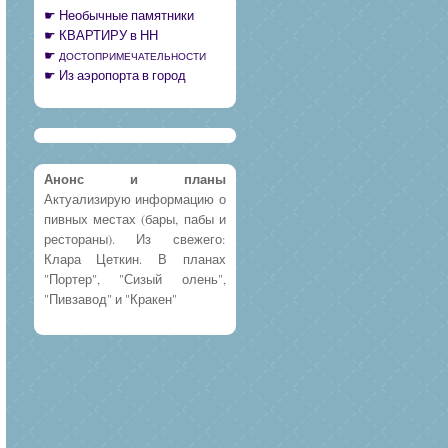
Необычные памятники
КВАРТИРУ в НН
ДОСТОПРИМЕЧАТЕЛЬНОСТИ
Из аэропорта в город
Анонс и планы
Актуализирую информацию о
пивных местах (бары, пабы и
рестораны). Из свежего:
Клара Цеткин. В планах
"Портер", "Сизый олень",
"Пивзавод" и "Кракен"