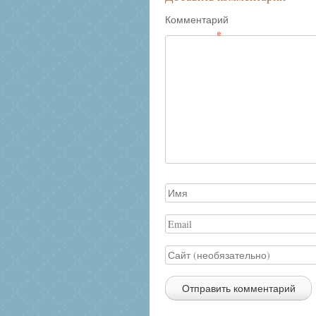
Комментарий
*