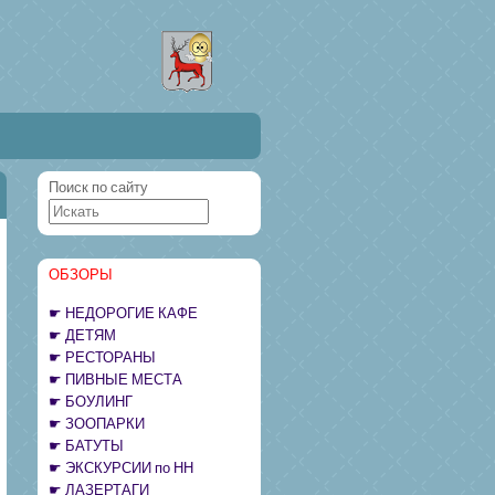
Поиск по сайту
ОБЗОРЫ
НЕДОРОГИЕ КАФЕ
ДЕТЯМ
РЕСТОРАНЫ
ПИВНЫЕ МЕСТА
БОУЛИНГ
ЗООПАРКИ
БАТУТЫ
ЭКСКУРСИИ по НН
ЛАЗЕРТАГИ