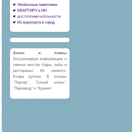
Необычные памятники
КВАРТИРУ в НН
ДОСТОПРИМЕЧАТЕЛЬНОСТИ
Из аэропорта в город
Анонс и планы
Актуализирую информацию о
пивных местах (бары, пабы и
рестораны). Из свежего:
Клара Цеткин. В планах
"Портер", "Сизый олень",
"Пивзавод" и "Кракен"